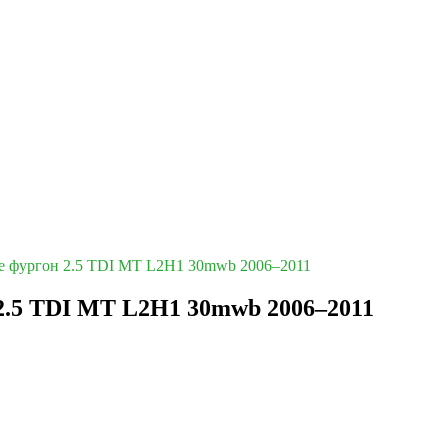
ние фургон 2.5 TDI MT L2H1 30mwb 2006–2011
 2.5 TDI MT L2H1 30mwb 2006–2011