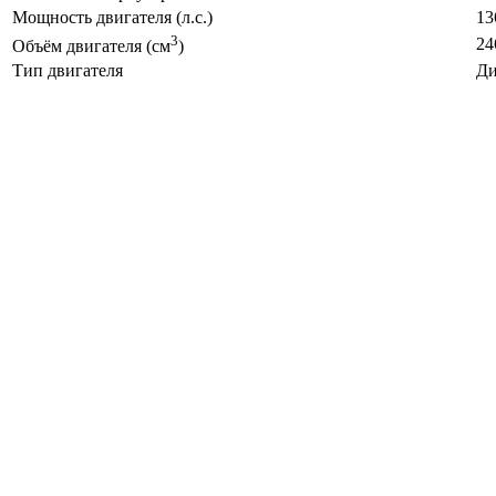
Мощность двигателя (л.с.)
13
3
24
Объём двигателя (см
)
Тип двигателя
Ди