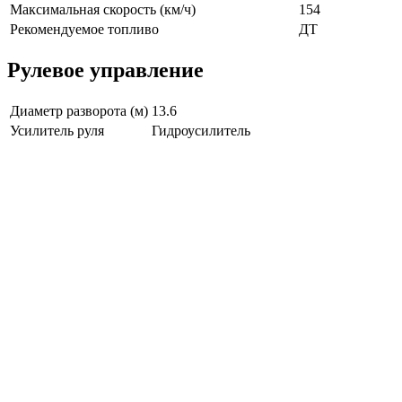
Максимальная скорость (км/ч)
154
Рекомендуемое топливо
ДТ
Рулевое управление
Диаметр разворота (м)
13.6
Усилитель руля
Гидроусилитель