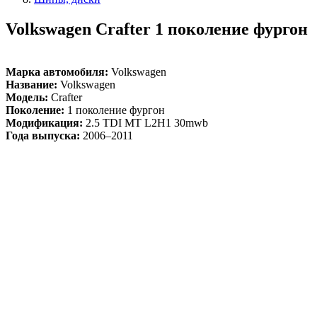
Volkswagen Crafter 1 поколение фургон
Марка автомобиля:
Volkswagen
Название:
Volkswagen
Модель:
Crafter
Поколение:
1 поколение фургон
Модификация:
2.5 TDI MT L2H1 30mwb
Года выпуска:
2006–2011