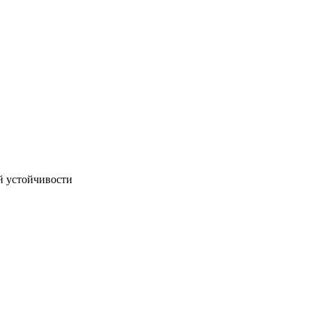
й устойчивости