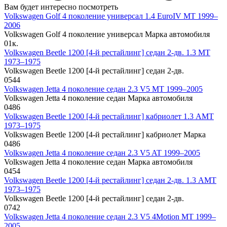
Вам будет интересно посмотреть
Volkswagen Golf 4 поколение универсал 1.4 EuroIV MT 1999–
2006
Volkswagen Golf 4 поколение универсал Марка автомобиля
0
1к.
Volkswagen Beetle 1200 [4-й рестайлинг] седан 2-дв. 1.3 MT
1973–1975
Volkswagen Beetle 1200 [4-й рестайлинг] седан 2-дв.
0
544
Volkswagen Jetta 4 поколение седан 2.3 V5 MT 1999–2005
Volkswagen Jetta 4 поколение седан Марка автомобиля
0
486
Volkswagen Beetle 1200 [4-й рестайлинг] кабриолет 1.3 AMT
1973–1975
Volkswagen Beetle 1200 [4-й рестайлинг] кабриолет Марка
0
486
Volkswagen Jetta 4 поколение седан 2.3 V5 AT 1999–2005
Volkswagen Jetta 4 поколение седан Марка автомобиля
0
454
Volkswagen Beetle 1200 [4-й рестайлинг] седан 2-дв. 1.3 AMT
1973–1975
Volkswagen Beetle 1200 [4-й рестайлинг] седан 2-дв.
0
742
Volkswagen Jetta 4 поколение седан 2.3 V5 4Motion MT 1999–
2005