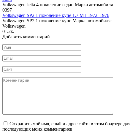
Volkswagen Jetta 4 поколение седан Марка автомобиля
0
397
Volkswagen SP2 1 поколение купе 1.7 MT 1972–1976
Volkswagen SP2 1 поколение купе Марка автомобиля:
Volkswagen
0
1.2к.
Добавить комментарий
Имя
*
Email
*
Сайт
Комментарий
Сохранить моё имя, email и адрес сайта в этом браузере для
последующих моих комментариев.