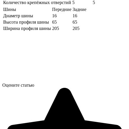
Количество крепёжных отверстий
5
5
Шины
Передние
Задние
Диаметр шины
16
16
Высота профиля шины
65
65
Ширина профиля шины
205
205
Оцените статью