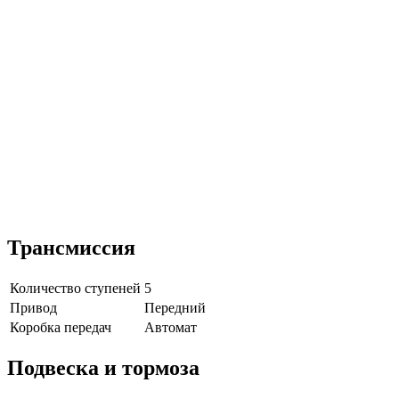
Трансмиссия
Количество ступеней
5
Привод
Передний
Коробка передач
Автомат
Подвеска и тормоза