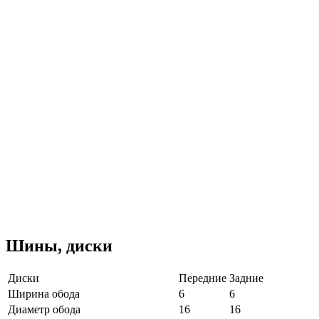
Шины, диски
Диски
Передние
Задние
Ширина обода
6
6
Диаметр обода
16
16