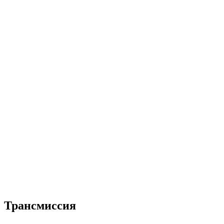
Трансмиссия