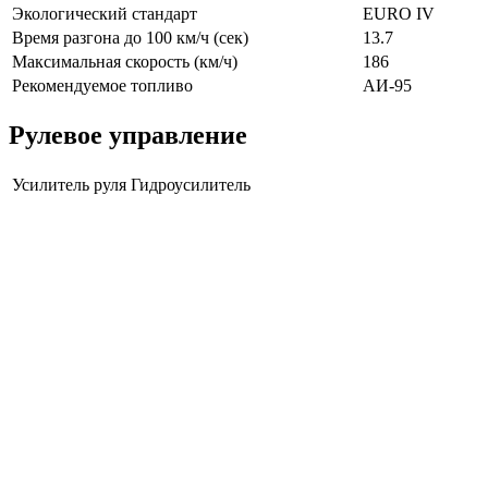
Экологический стандарт
EURO IV
Время разгона до 100 км/ч (сек)
13.7
Максимальная скорость (км/ч)
186
Рекомендуемое топливо
АИ-95
Рулевое управление
Усилитель руля
Гидроусилитель