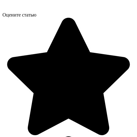
Оцените статью