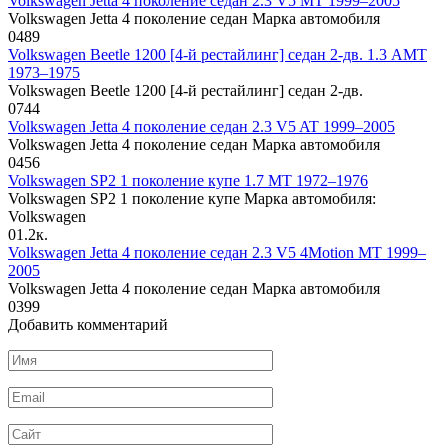
Volkswagen Jetta 4 поколение седан 2.3 V5 MT 1999–2005
Volkswagen Jetta 4 поколение седан Марка автомобиля
0
489
Volkswagen Beetle 1200 [4-й рестайлинг] седан 2-дв. 1.3 AMT
1973–1975
Volkswagen Beetle 1200 [4-й рестайлинг] седан 2-дв.
0
744
Volkswagen Jetta 4 поколение седан 2.3 V5 AT 1999–2005
Volkswagen Jetta 4 поколение седан Марка автомобиля
0
456
Volkswagen SP2 1 поколение купе 1.7 MT 1972–1976
Volkswagen SP2 1 поколение купе Марка автомобиля:
Volkswagen
0
1.2к.
Volkswagen Jetta 4 поколение седан 2.3 V5 4Motion MT 1999–
2005
Volkswagen Jetta 4 поколение седан Марка автомобиля
0
399
Добавить комментарий
Имя
*
Email
*
Сайт