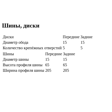
Шины, диски
Диски
Передние
Задние
Диаметр обода
15
15
Количество крепёжных отверстий
5
5
Шины
Передние
Задние
Диаметр шины
15
15
Высота профиля шины
65
65
Ширина профиля шины
205
205