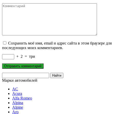
Комментарий
Сохранить моё имя, email и адрес сайта в этом браузере для
последующих моих комментариев.
+
2
=
три
Марки автомобилей
AC
Acura
Alfa Romeo
Alpina
Alpine
Aro