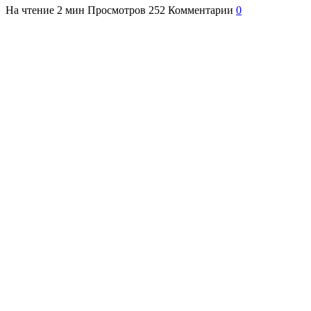
На чтение
2 мин
Просмотров
252
Комментарии
0