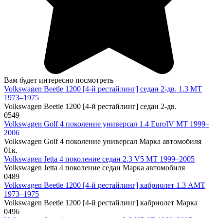
Вам будет интересно посмотреть
Volkswagen Beetle 1200 [4-й рестайлинг] седан 2-дв. 1.3 MT
1973–1975
Volkswagen Beetle 1200 [4-й рестайлинг] седан 2-дв.
0
549
Volkswagen Golf 4 поколение универсал 1.4 EuroIV MT 1999–
2006
Volkswagen Golf 4 поколение универсал Марка автомобиля
0
1к.
Volkswagen Jetta 4 поколение седан 2.3 V5 MT 1999–2005
Volkswagen Jetta 4 поколение седан Марка автомобиля
0
489
Volkswagen Beetle 1200 [4-й рестайлинг] кабриолет 1.3 AMT
1973–1975
Volkswagen Beetle 1200 [4-й рестайлинг] кабриолет Марка
0
496