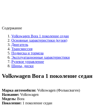
Содержание
Volkswagen Bora 1 поколение седан
Основные характеристики (кузов)
Двигатель
Трансмиссия
Подвеска и тормоза
Эксплуатационные характеристики
Рулевое управление
Шины, диски
Volkswagen Bora 1 поколение седан
Марка автомобиля:
Volkswagen (Фольксваген)
Название:
Volkswagen
Модель:
Bora
Поколение:
1 поколение седан