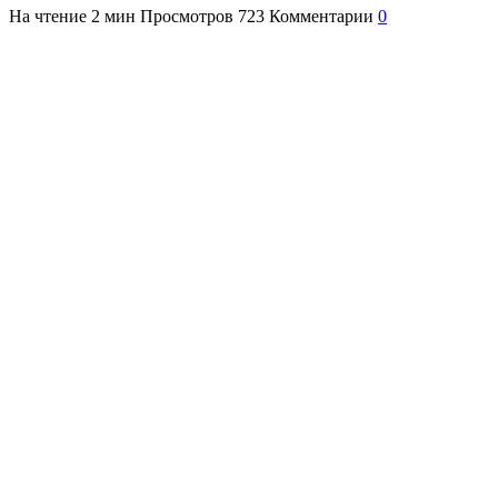
На чтение
2 мин
Просмотров
723
Комментарии
0