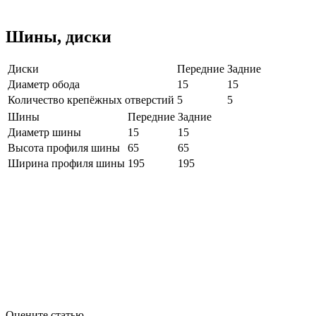
Шины, диски
Диски
Передние
Задние
Диаметр обода
15
15
Количество крепёжных отверстий
5
5
Шины
Передние
Задние
Диаметр шины
15
15
Высота профиля шины
65
65
Ширина профиля шины
195
195
Оцените статью