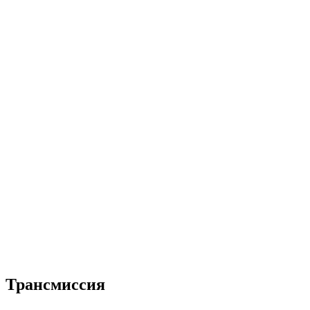
Трансмиссия