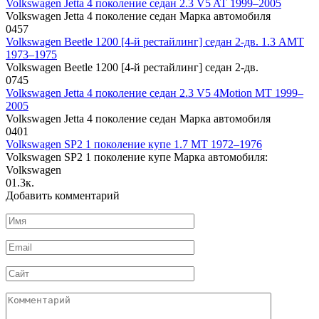
Volkswagen Jetta 4 поколение седан 2.3 V5 AT 1999–2005
Volkswagen Jetta 4 поколение седан Марка автомобиля
0
457
Volkswagen Beetle 1200 [4-й рестайлинг] седан 2-дв. 1.3 AMT
1973–1975
Volkswagen Beetle 1200 [4-й рестайлинг] седан 2-дв.
0
745
Volkswagen Jetta 4 поколение седан 2.3 V5 4Motion MT 1999–
2005
Volkswagen Jetta 4 поколение седан Марка автомобиля
0
401
Volkswagen SP2 1 поколение купе 1.7 MT 1972–1976
Volkswagen SP2 1 поколение купе Марка автомобиля:
Volkswagen
0
1.3к.
Добавить комментарий
Имя
*
Email
*
Сайт
Комментарий