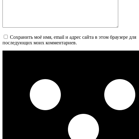
Сохранить моё имя, email и адрес сайта в этом браузере для
последующих моих комментариев.