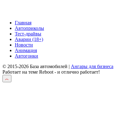
Главная
Автоприколы
Тест-драйвы
Аварии (18+)
Новости
Анимация
Автогонки
© 2015-2026 База автомобилей |
Ангары для бизнеса
Работает на теме
Reboot
- и отлично работает!