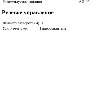
Рекомендуемое топливо
АИ-95
Рулевое управление
Диаметр разворота (м)
11
Усилитель руля
Гидроусилитель