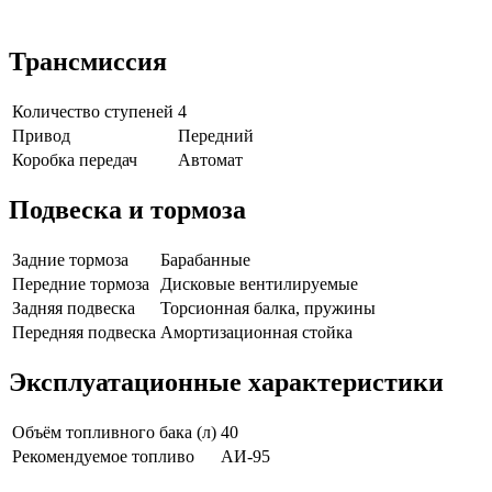
Трансмиссия
Количество ступеней
4
Привод
Передний
Коробка передач
Автомат
Подвеска и тормоза
Задние тормоза
Барабанные
Передние тормоза
Дисковые вентилируемые
Задняя подвеска
Торсионная балка, пружины
Передняя подвеска
Амортизационная стойка
Эксплуатационные характеристики
Объём топливного бака (л)
40
Рекомендуемое топливо
АИ-95