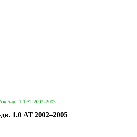
бэк 5-дв. 1.0 AT 2002–2005
-дв. 1.0 AT 2002–2005