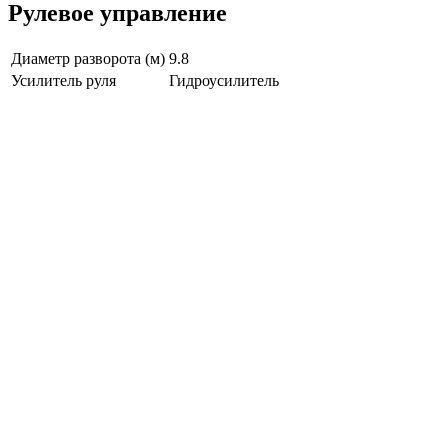
Рулевое управление
Диаметр разворота (м)
9.8
Усилитель руля
Гидроусилитель