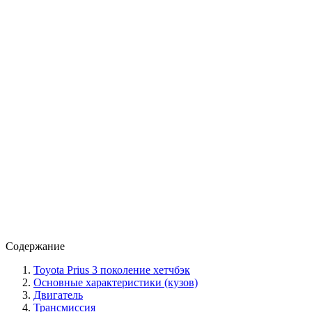
Содержание
Toyota Prius 3 поколение хетчбэк
Основные характеристики (кузов)
Двигатель
Трансмиссия