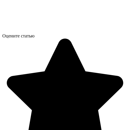
Оцените статью