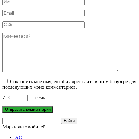
Имя
*
Email
*
Сайт
Комментарий
Сохранить моё имя, email и адрес сайта в этом браузере для
последующих моих комментариев.
7
×
=
семь
Марки автомобилей
AC