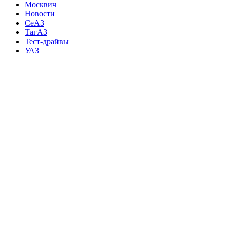
Москвич
Новости
СеАЗ
ТагАЗ
Тест-драйвы
УАЗ