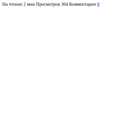
На чтение
2 мин
Просмотров
364
Комментарии
0