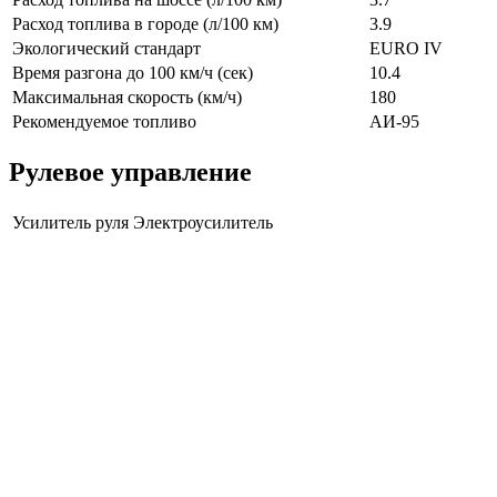
Расход топлива в городе (л/100 км)
3.9
Экологический стандарт
EURO IV
Время разгона до 100 км/ч (сек)
10.4
Максимальная скорость (км/ч)
180
Рекомендуемое топливо
АИ-95
Рулевое управление
Усилитель руля
Электроусилитель