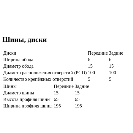
Шины, диски
Диски
Передние
Задние
Ширина обода
6
6
Диаметр обода
15
15
Диаметр расположения отверстий (PCD)
100
100
Количество крепёжных отверстий
5
5
Шины
Передние
Задние
Диаметр шины
15
15
Высота профиля шины
65
65
Ширина профиля шины
195
195