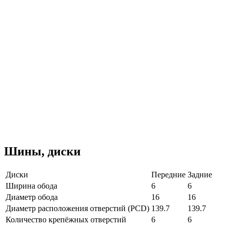
Шины, диски
Диски
Передние
Задние
Ширина обода
6
6
Диаметр обода
16
16
Диаметр расположения отверстий (PCD)
139.7
139.7
Количество крепёжных отверстий
6
6