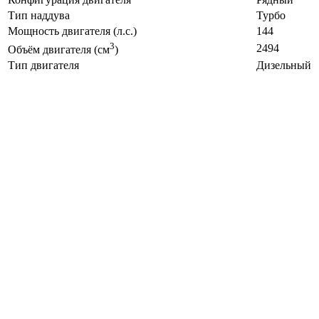
Тип наддува
Турбо
Мощность двигателя (л.с.)
144
3
2494
Объём двигателя (см
)
Тип двигателя
Дизельный