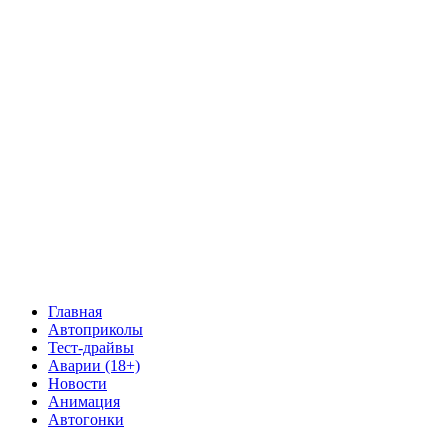
Главная
Автоприколы
Тест-драйвы
Аварии (18+)
Новости
Анимация
Автогонки