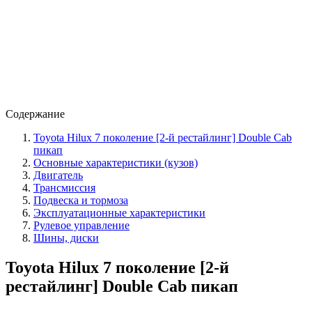
Содержание
Toyota Hilux 7 поколение [2-й рестайлинг] Double Cab
пикап
Основные характеристики (кузов)
Двигатель
Трансмиссия
Подвеска и тормоза
Эксплуатационные характеристики
Рулевое управление
Шины, диски
Toyota Hilux 7 поколение [2-й
рестайлинг] Double Cab пикап