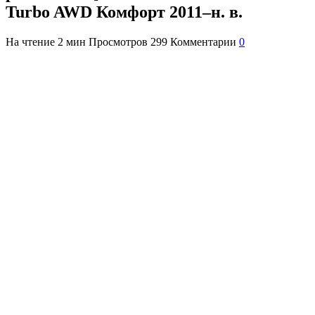
Turbo AWD Комфорт 2011–н. в.
На чтение
2 мин
Просмотров
299
Комментарии
0