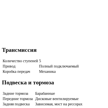
Трансмиссия
Количество ступеней
5
Привод
Полный подключаемый
Коробка передач
Механика
Подвеска и тормоза
Задние тормоза
Барабанные
Передние тормоза
Дисковые вентилируемые
Задняя подвеска
Зависимая, мост на рессорах