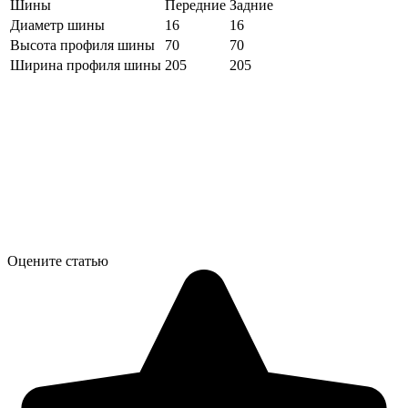
Шины
Передние
Задние
Диаметр шины
16
16
Высота профиля шины
70
70
Ширина профиля шины
205
205
Оцените статью