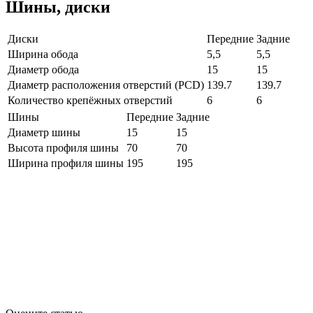
Шины, диски
Диски
Передние
Задние
Ширина обода
5,5
5,5
Диаметр обода
15
15
Диаметр расположения отверстий (PCD)
139.7
139.7
Количество крепёжных отверстий
6
6
Шины
Передние
Задние
Диаметр шины
15
15
Высота профиля шины
70
70
Ширина профиля шины
195
195