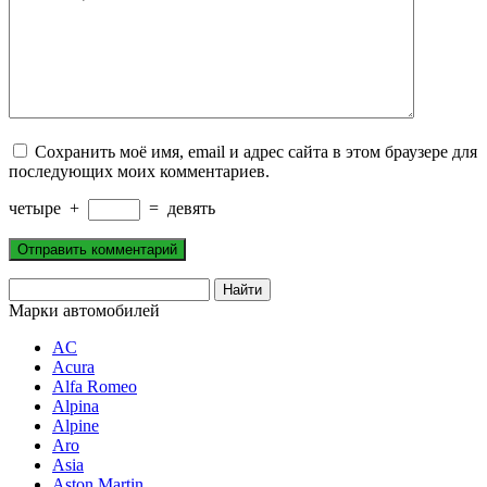
Сохранить моё имя, email и адрес сайта в этом браузере для
последующих моих комментариев.
четыре
+
=
девять
Марки автомобилей
AC
Acura
Alfa Romeo
Alpina
Alpine
Aro
Asia
Aston Martin