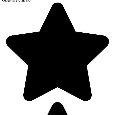
Оцените статью