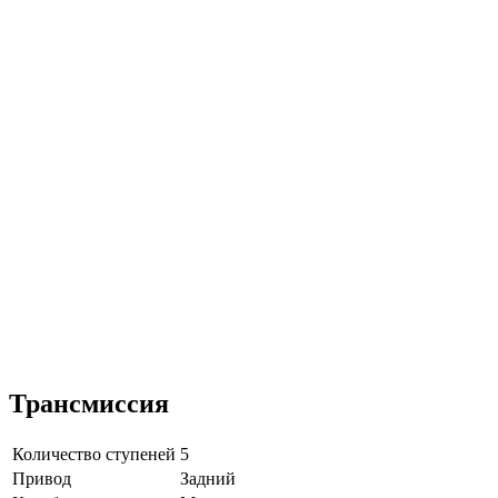
Трансмиссия
Количество ступеней
5
Привод
Задний