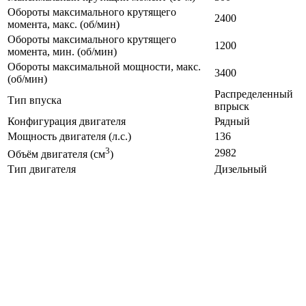
Обороты максимального крутящего
2400
момента, макс. (об/мин)
Обороты максимального крутящего
1200
момента, мин. (об/мин)
Обороты максимальной мощности, макс.
3400
(об/мин)
Распределенный
Тип впуска
впрыск
Конфигурация двигателя
Рядный
Мощность двигателя (л.с.)
136
3
2982
Объём двигателя (см
)
Тип двигателя
Дизельный