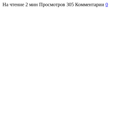
На чтение
2 мин
Просмотров
305
Комментарии
0