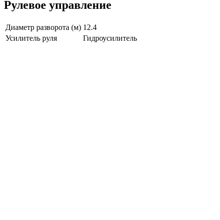
Рулевое управление
Диаметр разворота (м)
12.4
Усилитель руля
Гидроусилитель