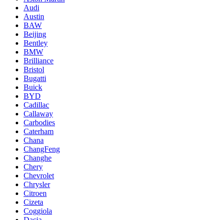
Audi
Austin
BAW
Beijing
Bentley
BMW
Brilliance
Bristol
Bugatti
Buick
BYD
Cadillac
Callaway
Carbodies
Caterham
Chana
ChangFeng
Changhe
Chery
Chevrolet
Chrysler
Citroen
Cizeta
Coggiola
Dacia