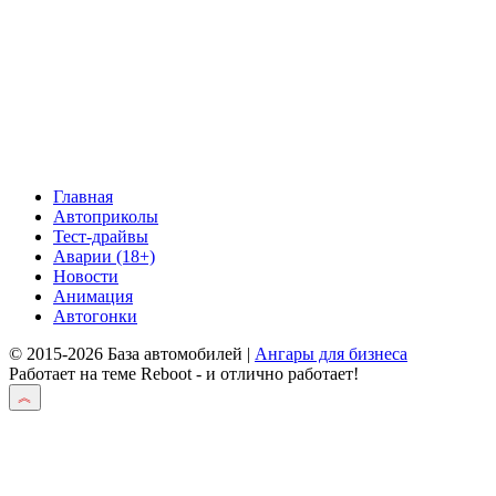
Главная
Автоприколы
Тест-драйвы
Аварии (18+)
Новости
Анимация
Автогонки
© 2015-2026 База автомобилей |
Ангары для бизнеса
Работает на теме
Reboot
- и отлично работает!