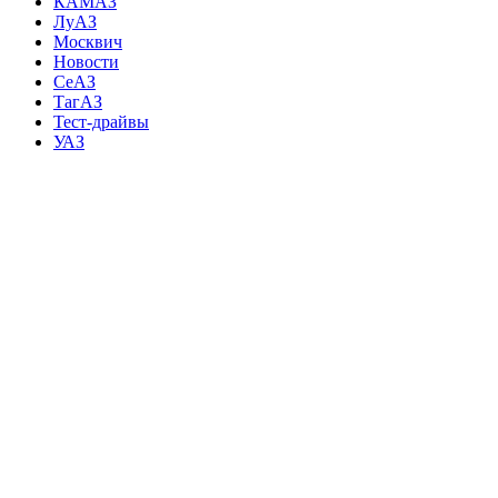
КАМАЗ
ЛуАЗ
Москвич
Новости
СеАЗ
ТагАЗ
Тест-драйвы
УАЗ