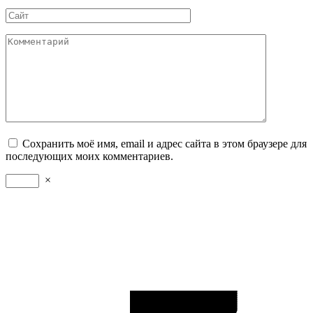
*
Сайт
Комментарий
Сохранить моё имя, email и адрес сайта в этом браузере для
последующих моих комментариев.
×