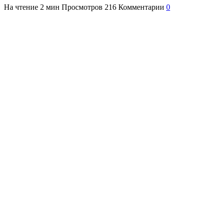
На чтение
2 мин
Просмотров
216
Комментарии
0