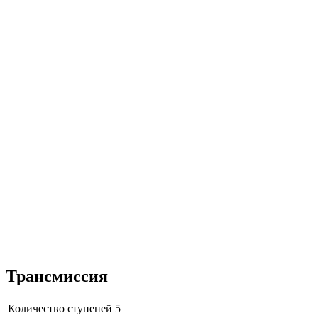
Трансмиссия
Количество ступеней
5