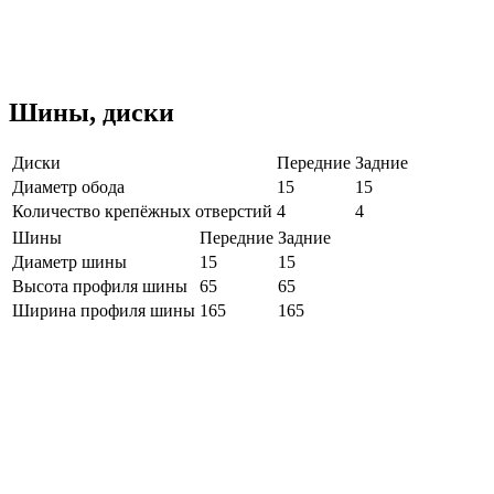
Шины, диски
Диски
Передние
Задние
Диаметр обода
15
15
Количество крепёжных отверстий
4
4
Шины
Передние
Задние
Диаметр шины
15
15
Высота профиля шины
65
65
Ширина профиля шины
165
165