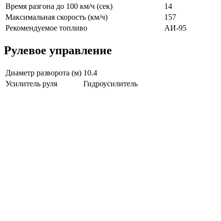
Время разгона до 100 км/ч (сек)
14
Максимальная скорость (км/ч)
157
Рекомендуемое топливо
АИ-95
Рулевое управление
Диаметр разворота (м)
10.4
Усилитель руля
Гидроусилитель