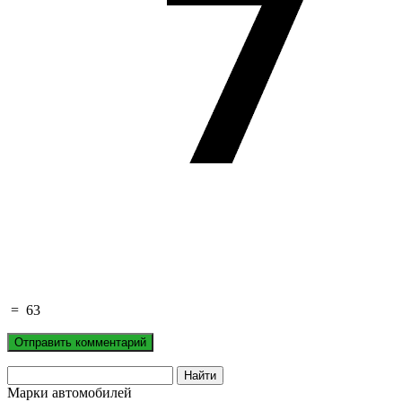
=
63
Марки автомобилей