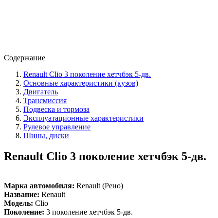
Содержание
Renault Clio 3 поколение хетчбэк 5-дв.
Основные характеристики (кузов)
Двигатель
Трансмиссия
Подвеска и тормоза
Эксплуатационные характеристики
Рулевое управление
Шины, диски
Renault Clio 3 поколение хетчбэк 5-дв.
Марка автомобиля:
Renault (Рено)
Название:
Renault
Модель:
Clio
Поколение:
3 поколение хетчбэк 5-дв.