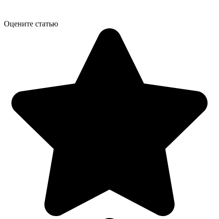
Оцените статью