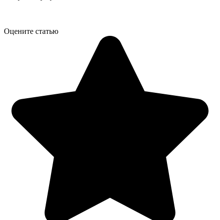
Оцените статью