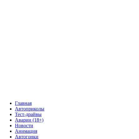
Главная
Автоприколы
Тест-драйвы
Аварии (18+)
Новости
Анимация
Автогонки