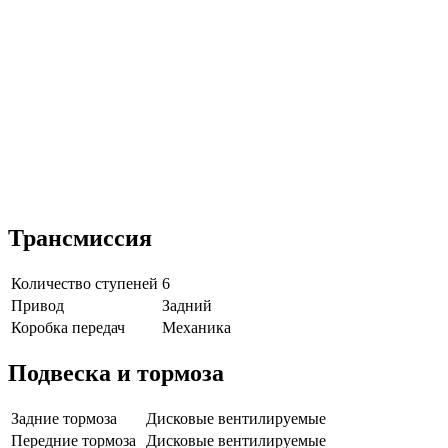
Трансмиссия
Количество ступеней
6
Привод
Задний
Коробка передач
Механика
Подвеска и тормоза
Задние тормоза
Дисковые вентилируемые
Передние тормоза
Дисковые вентилируемые