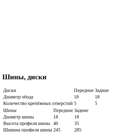
Шины, диски
Диски
Передние
Задние
Диаметр обода
18
18
Количество крепёжных отверстий
5
5
Шины
Передние
Задние
Диаметр шины
18
18
Высота профиля шины
40
35
Ширина профиля шины
245
285