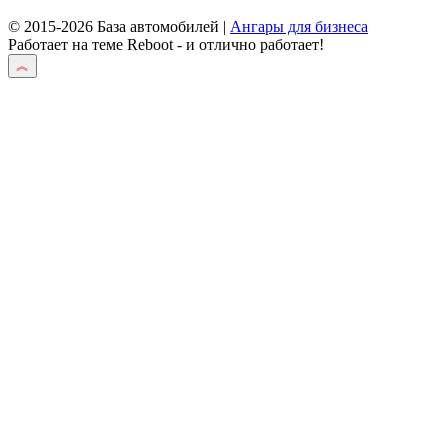
© 2015-2026 База автомобилей |
Ангары для бизнеса
Работает на теме
Reboot
- и отлично работает!