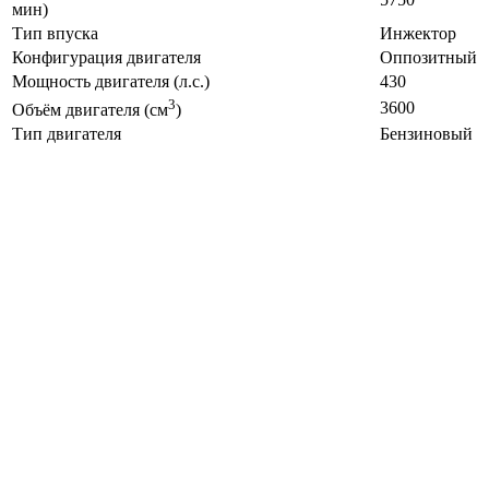
мин)
Тип впуска
Инжектор
Конфигурация двигателя
Оппозитный
Мощность двигателя (л.с.)
430
3
3600
Объём двигателя (см
)
Тип двигателя
Бензиновый