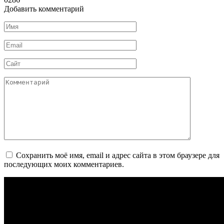
Добавить комментарий
Имя
*
Email
*
Сайт
Комментарий
Сохранить моё имя, email и адрес сайта в этом браузере для
последующих моих комментариев.