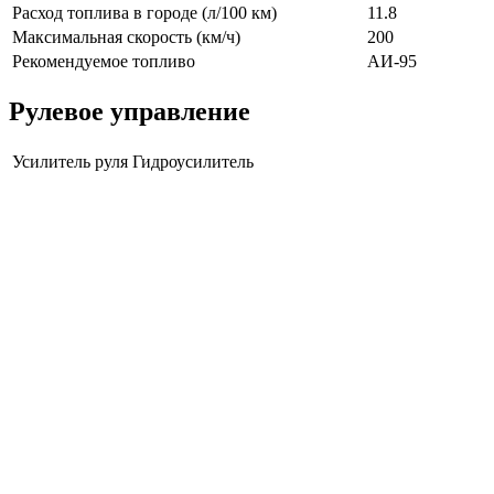
Расход топлива в городе (л/100 км)
11.8
Максимальная скорость (км/ч)
200
Рекомендуемое топливо
АИ-95
Рулевое управление
Усилитель руля
Гидроусилитель