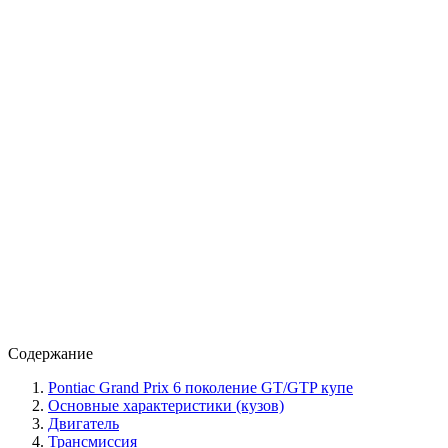
Содержание
Pontiac Grand Prix 6 поколение GT/GTP купе
Основные характеристики (кузов)
Двигатель
Трансмиссия