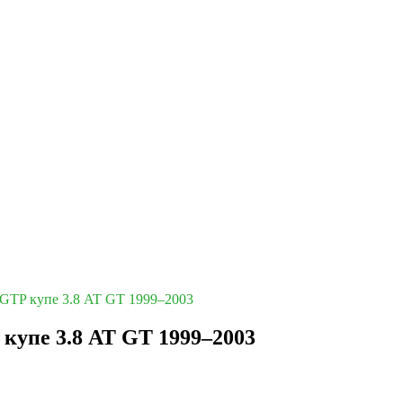
T/GTP купе 3.8 AT GT 1999–2003
 купе 3.8 AT GT 1999–2003