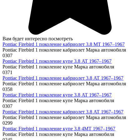
Вам будет интересно посмотреть
Pontiac Firebird 1 поколение кабриолет 3.8 MT 1967–1967
Pontiac Firebird 1 поколение кабриолет Марка автомобиля
0
307
Pontiac Firebird 1 поколение купе 3.8 AT 1967–1967
Pontiac Firebird 1 поколение купе Марка автомобиля
0
371
Pontiac Firebird 1 поколение кабриолет 3.8 AT 1967–1967
Pontiac Firebird 1 поколение кабриолет Марка автомобиля
0
358
Pontiac Firebird 1 поколение купе 3.8 AT 1967–1967
Pontiac Firebird 1 поколение купе Марка автомобиля
0
307
Pontiac Firebird 1 поколение кабриолет 3.8 AT 1967–1967
Pontiac Firebird 1 поколение кабриолет Марка автомобиля
0
299
Pontiac Firebird 1 поколение купе 3.8 4MT 1967–1967
Pontiac Firebird 1 поколение купе Марка автомобиля
0
245