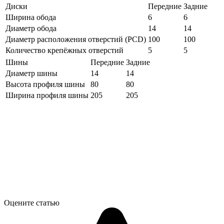
Диски
Передние
Задние
Ширина обода
6
6
Диаметр обода
14
14
Диаметр расположения отверстий (PCD)
100
100
Количество крепёжных отверстий
5
5
Шины
Передние
Задние
Диаметр шины
14
14
Высота профиля шины
80
80
Ширина профиля шины
205
205
Оцените статью