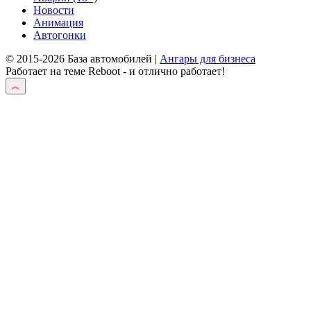
Новости
Анимация
Автогонки
© 2015-2026 База автомобилей |
Ангары для бизнеса
Работает на теме
Reboot
- и отлично работает!