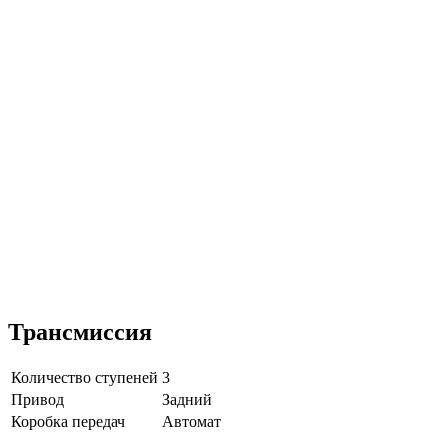
Трансмиссия
Количество ступеней
3
Привод
Задний
Коробка передач
Автомат