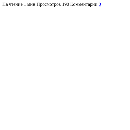
На чтение
1 мин
Просмотров
190
Комментарии
0