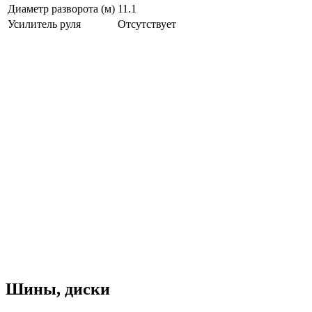
Диаметр разворота (м)
11.1
Усилитель руля
Отсутствует
Шины, диски