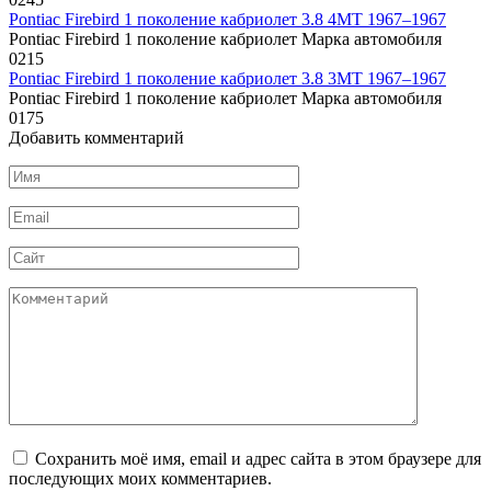
Pontiac Firebird 1 поколение кабриолет 3.8 4MT 1967–1967
Pontiac Firebird 1 поколение кабриолет Марка автомобиля
0
215
Pontiac Firebird 1 поколение кабриолет 3.8 3MT 1967–1967
Pontiac Firebird 1 поколение кабриолет Марка автомобиля
0
175
Добавить комментарий
Имя
*
Email
*
Сайт
Комментарий
Сохранить моё имя, email и адрес сайта в этом браузере для
последующих моих комментариев.