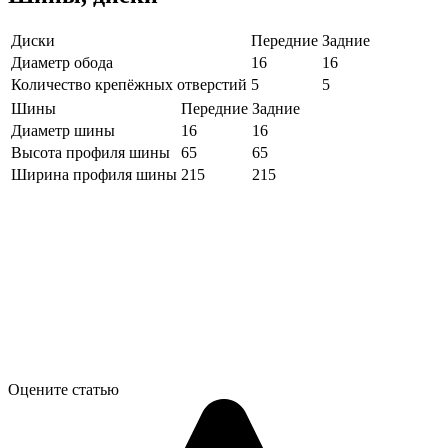
Диски
Передние
Задние
Диаметр обода
16
16
Количество крепёжных отверстий
5
5
Шины
Передние
Задние
Диаметр шины
16
16
Высота профиля шины
65
65
Ширина профиля шины
215
215
Оцените статью