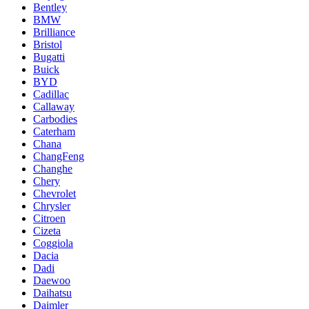
Bentley
BMW
Brilliance
Bristol
Bugatti
Buick
BYD
Cadillac
Callaway
Carbodies
Caterham
Chana
ChangFeng
Changhe
Chery
Chevrolet
Chrysler
Citroen
Cizeta
Coggiola
Dacia
Dadi
Daewoo
Daihatsu
Daimler