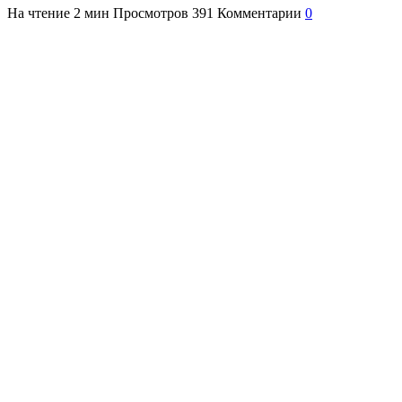
На чтение
2 мин
Просмотров
391
Комментарии
0