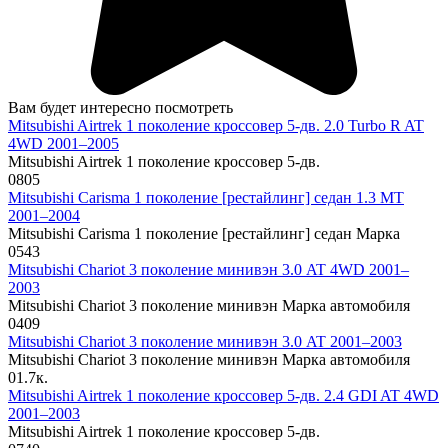
Вам будет интересно посмотреть
Mitsubishi Airtrek 1 поколение кроссовер 5-дв. 2.0 Turbo R AT
4WD 2001–2005
Mitsubishi Airtrek 1 поколение кроссовер 5-дв.
0
805
Mitsubishi Carisma 1 поколение [рестайлинг] седан 1.3 MT
2001–2004
Mitsubishi Carisma 1 поколение [рестайлинг] седан Марка
0
543
Mitsubishi Chariot 3 поколение минивэн 3.0 AT 4WD 2001–
2003
Mitsubishi Chariot 3 поколение минивэн Марка автомобиля
0
409
Mitsubishi Chariot 3 поколение минивэн 3.0 AT 2001–2003
Mitsubishi Chariot 3 поколение минивэн Марка автомобиля
0
1.7к.
Mitsubishi Airtrek 1 поколение кроссовер 5-дв. 2.4 GDI AT 4WD
2001–2003
Mitsubishi Airtrek 1 поколение кроссовер 5-дв.