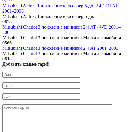
0
740
Mitsubishi Airtrek 1 поколение кроссовер 5-дв. 2.4 GDI AT
2001–2003
Mitsubishi Airtrek 1 поколение кроссовер 5-дв.
0
678
Mitsubishi Chariot 3 поколение минивэн 2.4 AT 4WD 2001–
2003
Mitsubishi Chariot 3 поколение минивэн Марка автомобиля
0
566
Mitsubishi Chariot 3 поколение минивэн 2.4 AT 2001–2003
Mitsubishi Chariot 3 поколение минивэн Марка автомобиля
0
618
Добавить комментарий
Имя
*
Email
*
Сайт
Комментарий