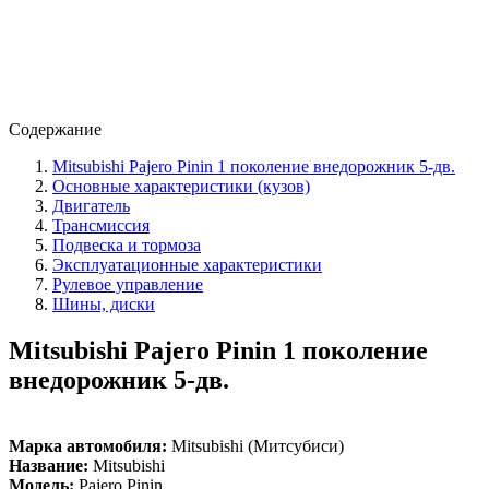
Содержание
Mitsubishi Pajero Pinin 1 поколение внедорожник 5-дв.
Основные характеристики (кузов)
Двигатель
Трансмиссия
Подвеска и тормоза
Эксплуатационные характеристики
Рулевое управление
Шины, диски
Mitsubishi Pajero Pinin 1 поколение
внедорожник 5-дв.
Марка автомобиля:
Mitsubishi (Митсубиси)
Название:
Mitsubishi
Модель:
Pajero Pinin