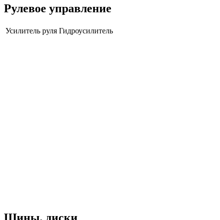
Рулевое управление
Усилитель руля
Гидроусилитель
Шины, диски