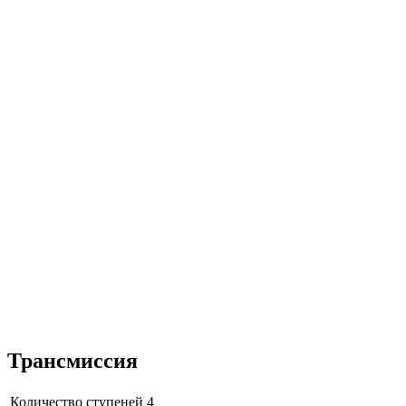
Трансмиссия
Количество ступеней
4