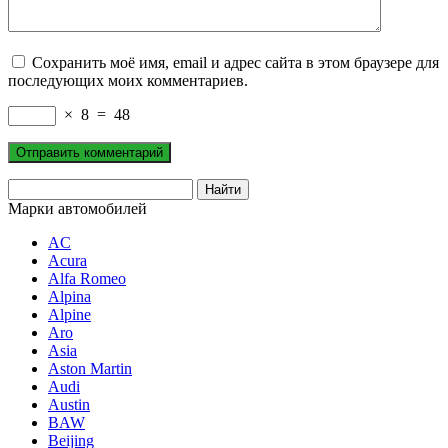
Сохранить моё имя, email и адрес сайта в этом браузере для
последующих моих комментариев.
×
8
=
48
Марки автомобилей
AC
Acura
Alfa Romeo
Alpina
Alpine
Aro
Asia
Aston Martin
Audi
Austin
BAW
Beijing