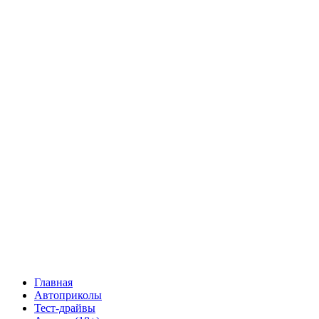
Главная
Автоприколы
Тест-драйвы