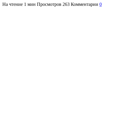
На чтение
1 мин
Просмотров
263
Комментарии
0