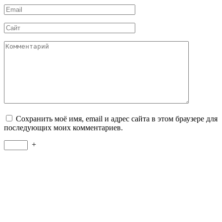
Email
*
Сайт
Комментарий
Сохранить моё имя, email и адрес сайта в этом браузере для
последующих моих комментариев.
+