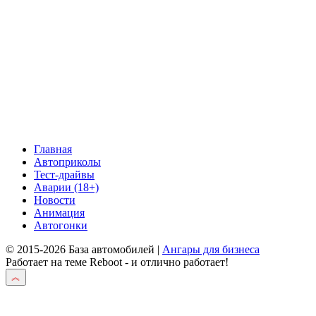
Главная
Автоприколы
Тест-драйвы
Аварии (18+)
Новости
Анимация
Автогонки
© 2015-2026 База автомобилей |
Ангары для бизнеса
Работает на теме
Reboot
- и отлично работает!