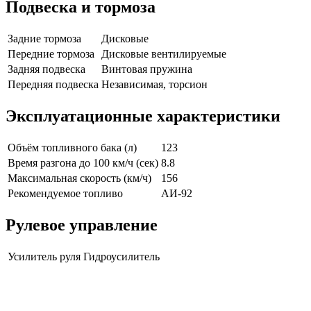
Подвеска и тормоза
Задние тормоза
Дисковые
Передние тормоза
Дисковые вентилируемые
Задняя подвеска
Винтовая пружина
Передняя подвеска
Независимая, торсион
Эксплуатационные характеристики
Объём топливного бака (л)
123
Время разгона до 100 км/ч (сек)
8.8
Максимальная скорость (км/ч)
156
Рекомендуемое топливо
АИ-92
Рулевое управление
Усилитель руля
Гидроусилитель