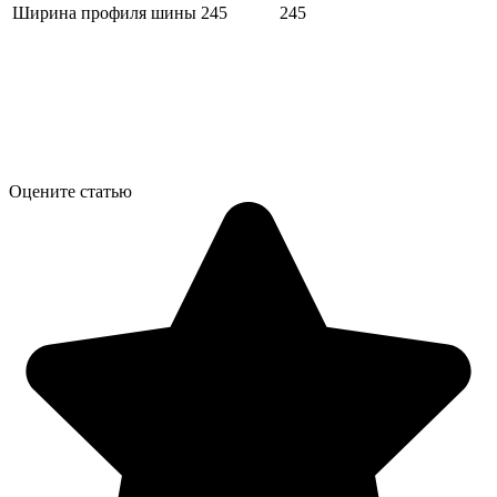
Ширина профиля шины
245
245
Оцените статью