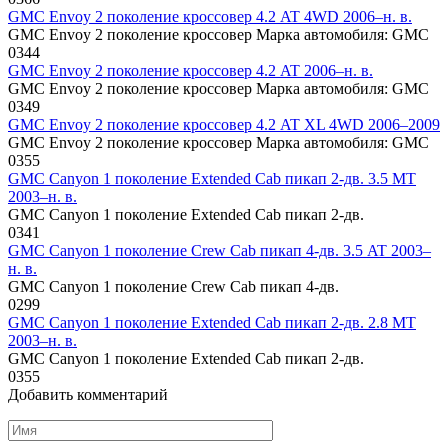
GMC Envoy 2 поколение кроссовер 4.2 AT 4WD 2006–н. в.
GMC Envoy 2 поколение кроссовер Марка автомобиля: GMC
0
344
GMC Envoy 2 поколение кроссовер 4.2 AT 2006–н. в.
GMC Envoy 2 поколение кроссовер Марка автомобиля: GMC
0
349
GMC Envoy 2 поколение кроссовер 4.2 AT XL 4WD 2006–2009
GMC Envoy 2 поколение кроссовер Марка автомобиля: GMC
0
355
GMC Canyon 1 поколение Extended Cab пикап 2-дв. 3.5 MT
2003–н. в.
GMC Canyon 1 поколение Extended Cab пикап 2-дв.
0
341
GMC Canyon 1 поколение Crew Cab пикап 4-дв. 3.5 AT 2003–
н. в.
GMC Canyon 1 поколение Crew Cab пикап 4-дв.
0
299
GMC Canyon 1 поколение Extended Cab пикап 2-дв. 2.8 MT
2003–н. в.
GMC Canyon 1 поколение Extended Cab пикап 2-дв.
0
355
Добавить комментарий
Имя
*