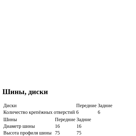
Шины, диски
Диски
Передние
Задние
Количество крепёжных отверстий
6
6
Шины
Передние
Задние
Диаметр шины
16
16
Высота профиля шины
75
75