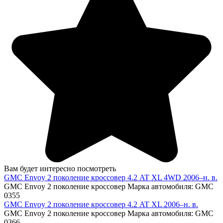
Вам будет интересно посмотреть
GMC Envoy 2 поколение кроссовер 4.2 AT XL 4WD 2006–н. в.
GMC Envoy 2 поколение кроссовер Марка автомобиля: GMC
0
355
GMC Envoy 2 поколение кроссовер 4.2 AT XL 2006–н. в.
GMC Envoy 2 поколение кроссовер Марка автомобиля: GMC
0
366