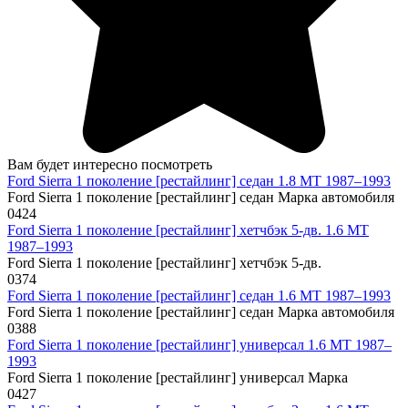
Вам будет интересно посмотреть
Ford Sierra 1 поколение [рестайлинг] седан 1.8 MT 1987–1993
Ford Sierra 1 поколение [рестайлинг] седан Марка автомобиля
0
424
Ford Sierra 1 поколение [рестайлинг] хетчбэк 5-дв. 1.6 MT
1987–1993
Ford Sierra 1 поколение [рестайлинг] хетчбэк 5-дв.
0
374
Ford Sierra 1 поколение [рестайлинг] седан 1.6 MT 1987–1993
Ford Sierra 1 поколение [рестайлинг] седан Марка автомобиля
0
388
Ford Sierra 1 поколение [рестайлинг] универсал 1.6 MT 1987–
1993
Ford Sierra 1 поколение [рестайлинг] универсал Марка
0
427