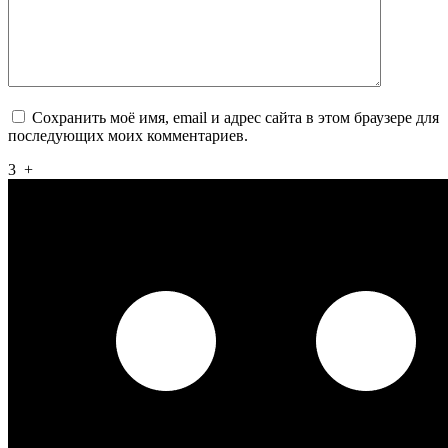
Сохранить моё имя, email и адрес сайта в этом браузере для
последующих моих комментариев.
3
+