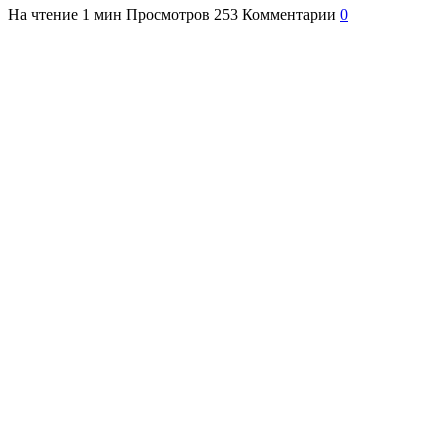
На чтение
1 мин
Просмотров
253
Комментарии
0