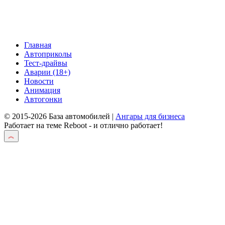
Главная
Автоприколы
Тест-драйвы
Аварии (18+)
Новости
Анимация
Автогонки
© 2015-2026 База автомобилей |
Ангары для бизнеса
Работает на теме
Reboot
- и отлично работает!