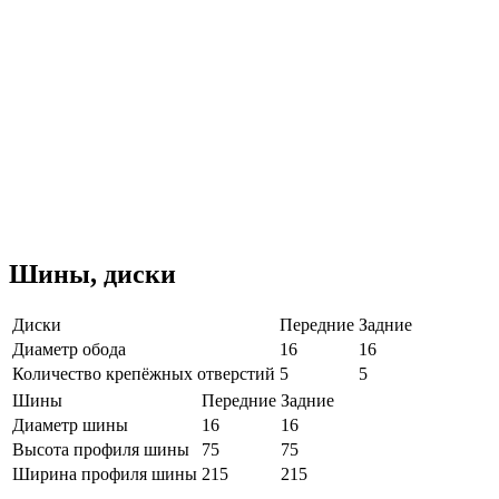
Шины, диски
Диски
Передние
Задние
Диаметр обода
16
16
Количество крепёжных отверстий
5
5
Шины
Передние
Задние
Диаметр шины
16
16
Высота профиля шины
75
75
Ширина профиля шины
215
215