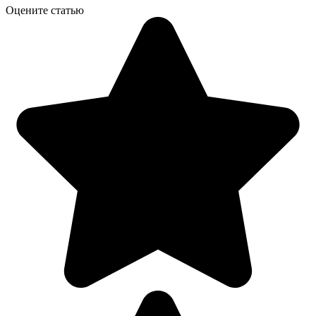
Оцените статью