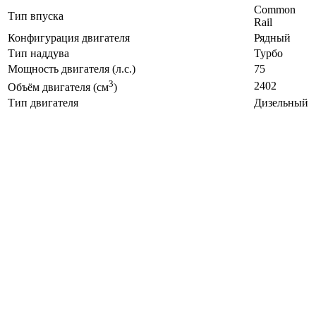
Common
Тип впуска
Rail
Конфигурация двигателя
Рядный
Тип наддува
Турбо
Мощность двигателя (л.с.)
75
3
2402
Объём двигателя (см
)
Тип двигателя
Дизельный