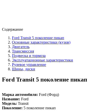
Содержание
Ford Transit 5 поколение пикап
Основные характеристики (кузов)
Двигатель
Трансмиссия
Подвеска и тормоза
Эксплуатационные характеристики
Рулевое управление
Шины, диски
Ford Transit 5 поколение пикап
Марка автомобиля:
Ford (Форд)
Название:
Ford
Модель:
Transit
Поколение:
5 поколение пикап