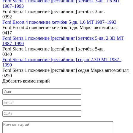
Ford Sierra 1 поколение [рестайлинг] хетчбэк 3-дв. 1.6 MT
1987–1993
Ford Sierra 1 поколение [рестайлинг] хетчбэк 3-дв.
0
392
Ford Escort 4 поколение хетчбэк 5-дв. 1.6 MT 1987–1993
Ford Escort 4 поколение хетчбэк 5-дв. Марка автомобиля
0
417
Ford Sierra 1 поколение [рестайлинг] хетчбэк 5-дв. 2.3D MT
1987–1990
Ford Sierra 1 поколение [рестайлинг] хетчбэк 5-дв.
0
340
Ford Sierra 1 поколение [рестайлинг] седан 2.3D MT 1987–
1990
Ford Sierra 1 поколение [рестайлинг] седан Марка автомобиля
0
250
Добавить комментарий
Имя
*
Email
*
Сайт
Комментарий