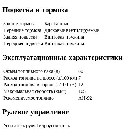
Подвеска и тормоза
Задние тормоза
Барабанные
Передние тормоза
Дисковые вентилируемые
Задняя подвеска
Винтовая пружина
Передняя подвеска
Винтовая пружина
Эксплуатационные характеристики
Объём топливного бака (л)
60
Расход топлива на шоссе (л/100 км)
7
Расход топлива в городе (л/100 км)
12
Максимальная скорость (км/ч)
165
Рекомендуемое топливо
АИ-92
Рулевое управление
Усилитель руля
Гидроусилитель