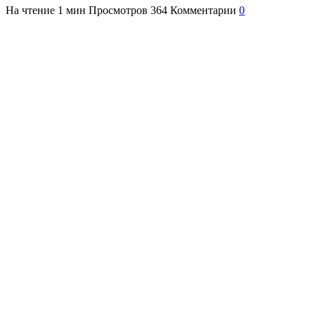
На чтение
1 мин
Просмотров
364
Комментарии
0