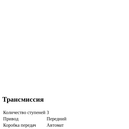
Трансмиссия
Количество ступеней
3
Привод
Передний
Коробка передач
Автомат