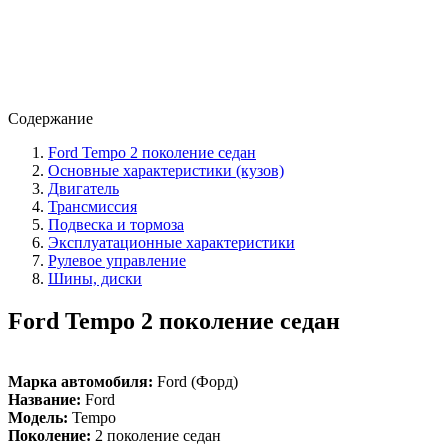
Содержание
Ford Tempo 2 поколение седан
Основные характеристики (кузов)
Двигатель
Трансмиссия
Подвеска и тормоза
Эксплуатационные характеристики
Рулевое управление
Шины, диски
Ford Tempo 2 поколение седан
Марка автомобиля:
Ford (Форд)
Название:
Ford
Модель:
Tempo
Поколение:
2 поколение седан