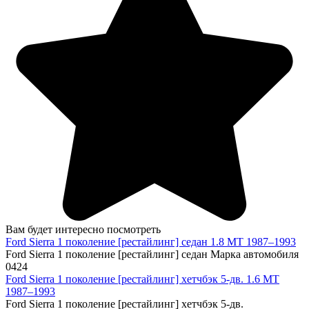
Вам будет интересно посмотреть
Ford Sierra 1 поколение [рестайлинг] седан 1.8 MT 1987–1993
Ford Sierra 1 поколение [рестайлинг] седан Марка автомобиля
0
424
Ford Sierra 1 поколение [рестайлинг] хетчбэк 5-дв. 1.6 MT
1987–1993
Ford Sierra 1 поколение [рестайлинг] хетчбэк 5-дв.