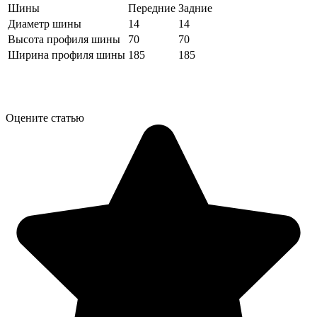
Шины
Передние
Задние
Диаметр шины
14
14
Высота профиля шины
70
70
Ширина профиля шины
185
185
Оцените статью