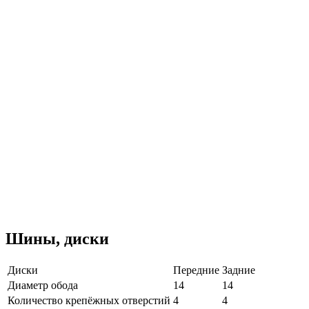
Шины, диски
Диски
Передние
Задние
Диаметр обода
14
14
Количество крепёжных отверстий
4
4