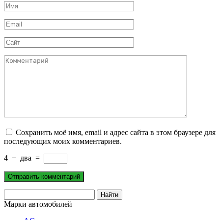
Имя
*
Email
*
Сайт
Комментарий
Сохранить моё имя, email и адрес сайта в этом браузере для
последующих моих комментариев.
4
−
два
=
Марки автомобилей