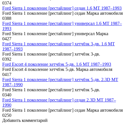
0
374
Ford Sierra 1 поколение [рестайлинг] седан 1.6 MT 1987–1993
Ford Sierra 1 поколение [рестайлинг] седан Марка автомобиля
0
388
Ford Sierra 1 поколение [рестайлинг] универсал 1.6 MT 1987–
1993
Ford Sierra 1 поколение [рестайлинг] универсал Марка
0
427
Ford Sierra 1 поколение [рестайлинг] хетчбэк 3-дв. 1.6 MT
1987–1993
Ford Sierra 1 поколение [рестайлинг] хетчбэк 3-дв.
0
392
Ford Escort 4 поколение хетчбэк 5-дв. 1.6 MT 1987–1993
Ford Escort 4 поколение хетчбэк 5-дв. Марка автомобиля
0
417
Ford Sierra 1 поколение [рестайлинг] хетчбэк 5-дв. 2.3D MT
1987–1990
Ford Sierra 1 поколение [рестайлинг] хетчбэк 5-дв.
0
340
Ford Sierra 1 поколение [рестайлинг] седан 2.3D MT 1987–
1990
Ford Sierra 1 поколение [рестайлинг] седан Марка автомобиля
0
250
Добавить комментарий