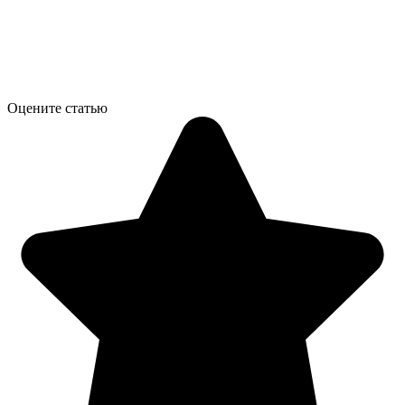
Оцените статью