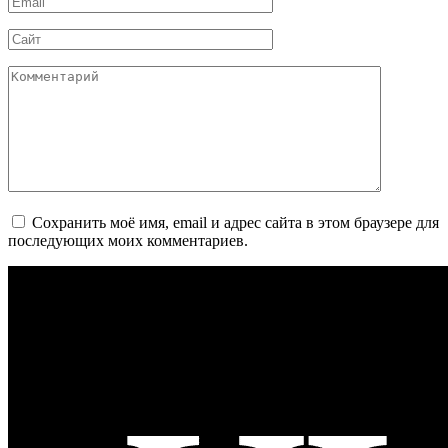
*
Сайт
Комментарий
Сохранить моё имя, email и адрес сайта в этом браузере для
последующих моих комментариев.