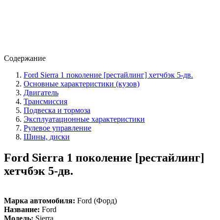
Содержание
Ford Sierra 1 поколение [рестайлинг] хетчбэк 5-дв.
Основные характеристики (кузов)
Двигатель
Трансмиссия
Подвеска и тормоза
Эксплуатационные характеристики
Рулевое управление
Шины, диски
Ford Sierra 1 поколение [рестайлинг]
хетчбэк 5-дв.
Марка автомобиля:
Ford (Форд)
Название:
Ford
Модель:
Sierra