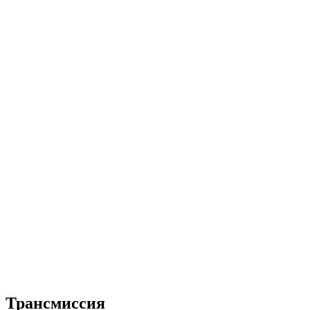
Трансмиссия