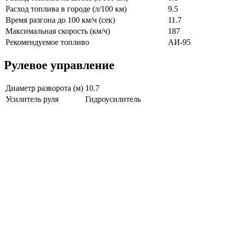
Расход топлива в городе (л/100 км)
9.5
Время разгона до 100 км/ч (сек)
11.7
Максимальная скорость (км/ч)
187
Рекомендуемое топливо
АИ-95
Рулевое управление
Диаметр разворота (м)
10.7
Усилитель руля
Гидроусилитель