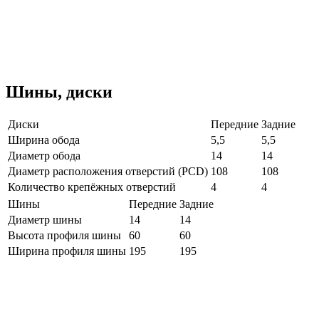
Шины, диски
Диски
Передние
Задние
Ширина обода
5,5
5,5
Диаметр обода
14
14
Диаметр расположения отверстий (PCD)
108
108
Количество крепёжных отверстий
4
4
Шины
Передние
Задние
Диаметр шины
14
14
Высота профиля шины
60
60
Ширина профиля шины
195
195