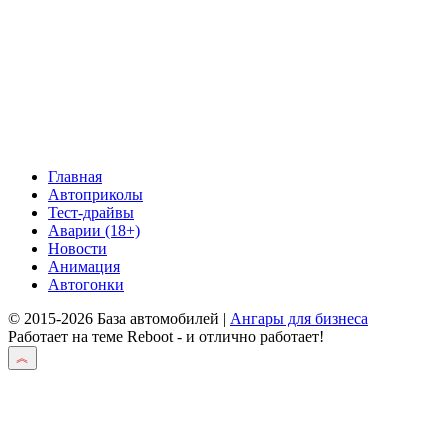
Главная
Автоприколы
Тест-драйвы
Аварии (18+)
Новости
Анимация
Автогонки
© 2015-2026 База автомобилей |
Ангары для бизнеса
Работает на теме
Reboot
- и отлично работает!