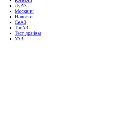
КАМАЗ
ЛуАЗ
Москвич
Новости
СеАЗ
ТагАЗ
Тест-драйвы
УАЗ