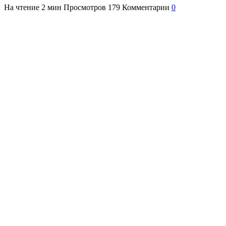
На чтение
2 мин
Просмотров
179
Комментарии
0