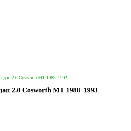
] седан 2.0 Cosworth MT 1988–1993
едан 2.0 Cosworth MT 1988–1993