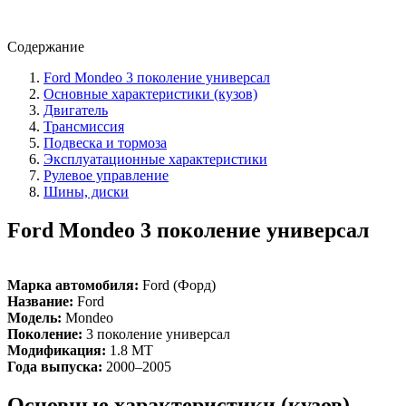
Содержание
Ford Mondeo 3 поколение универсал
Основные характеристики (кузов)
Двигатель
Трансмиссия
Подвеска и тормоза
Эксплуатационные характеристики
Рулевое управление
Шины, диски
Ford Mondeo 3 поколение универсал
Марка автомобиля:
Ford (Форд)
Название:
Ford
Модель:
Mondeo
Поколение:
3 поколение универсал
Модификация:
1.8 MT
Года выпуска:
2000–2005
Основные характеристики (кузов)