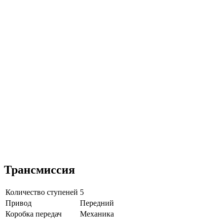
Трансмиссия
Количество ступеней
5
Привод
Передний
Коробка передач
Механика