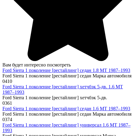
Вам будет интересно посмотреть
Ford Sierra 1 поколение [рестайлинг] седан 1.8 MT 1987–1993
Ford Sierra 1 поколение [рестайлинг] седан Марка автомобиля
0
410
Ford Sierra 1 поколение [рестайлинг] хетчбэк 5-дв. 1.6 MT
1987–1993
Ford Sierra 1 поколение [рестайлинг] хетчбэк 5-дв.
0
361
Ford Sierra 1 поколение [рестайлинг] седан 1.6 MT 1987–1993
Ford Sierra 1 поколение [рестайлинг] седан Марка автомобиля
0
374
Ford Sierra 1 поколение [рестайлинг] универсал 1.6 MT 1987–
1993
Ford Sierra 1 поколение [рестайлинг] универсал Марка