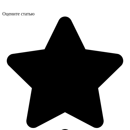
Оцените статью