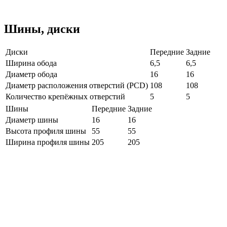
Шины, диски
Диски
Передние
Задние
Ширина обода
6,5
6,5
Диаметр обода
16
16
Диаметр расположения отверстий (PCD)
108
108
Количество крепёжных отверстий
5
5
Шины
Передние
Задние
Диаметр шины
16
16
Высота профиля шины
55
55
Ширина профиля шины
205
205