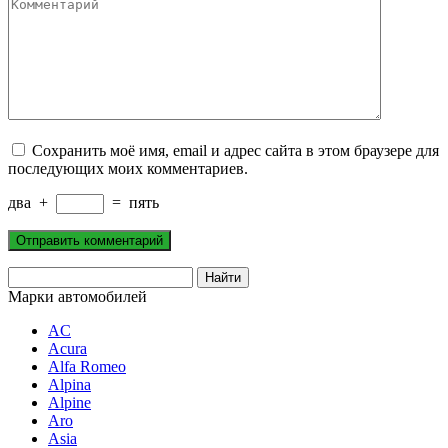
Комментарий
Сохранить моё имя, email и адрес сайта в этом браузере для
последующих моих комментариев.
два
+
=
пять
Марки автомобилей
AC
Acura
Alfa Romeo
Alpina
Alpine
Aro
Asia