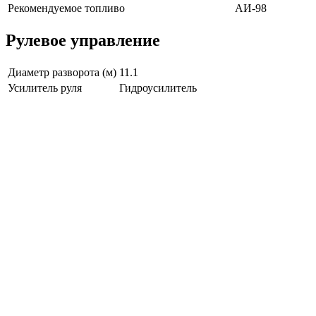
Рекомендуемое топливо
АИ-98
Рулевое управление
Диаметр разворота (м)
11.1
Усилитель руля
Гидроусилитель