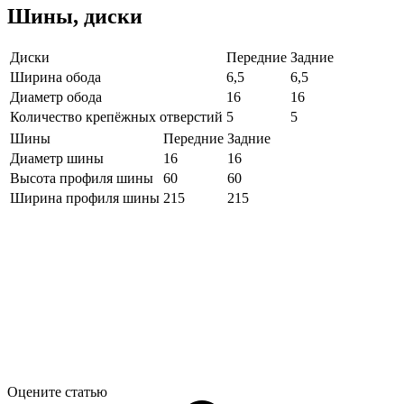
Шины, диски
Диски
Передние
Задние
Ширина обода
6,5
6,5
Диаметр обода
16
16
Количество крепёжных отверстий
5
5
Шины
Передние
Задние
Диаметр шины
16
16
Высота профиля шины
60
60
Ширина профиля шины
215
215
Оцените статью