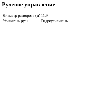
Рулевое управление
Диаметр разворота (м)
11.9
Усилитель руля
Гидроусилитель