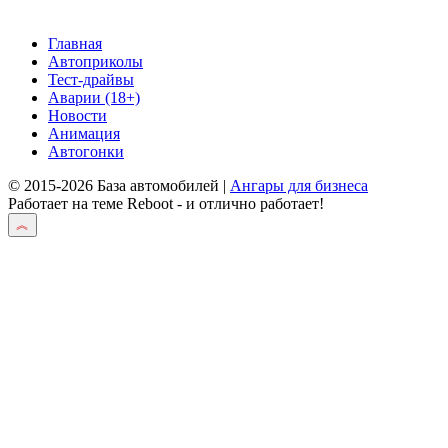
Главная
Автоприколы
Тест-драйвы
Аварии (18+)
Новости
Анимация
Автогонки
© 2015-2026 База автомобилей |
Ангары для бизнеса
Работает на теме
Reboot
- и отлично работает!