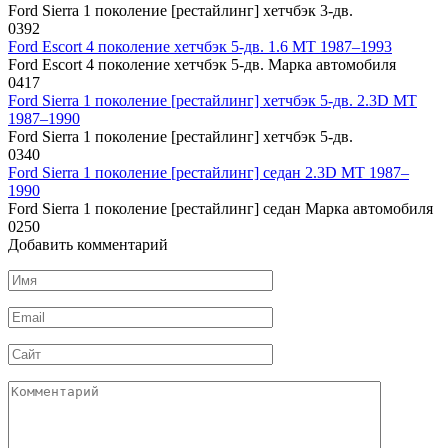
Ford Sierra 1 поколение [рестайлинг] хетчбэк 3-дв.
0
392
Ford Escort 4 поколение хетчбэк 5-дв. 1.6 MT 1987–1993
Ford Escort 4 поколение хетчбэк 5-дв. Марка автомобиля
0
417
Ford Sierra 1 поколение [рестайлинг] хетчбэк 5-дв. 2.3D MT
1987–1990
Ford Sierra 1 поколение [рестайлинг] хетчбэк 5-дв.
0
340
Ford Sierra 1 поколение [рестайлинг] седан 2.3D MT 1987–
1990
Ford Sierra 1 поколение [рестайлинг] седан Марка автомобиля
0
250
Добавить комментарий
Имя
*
Email
*
Сайт
Комментарий