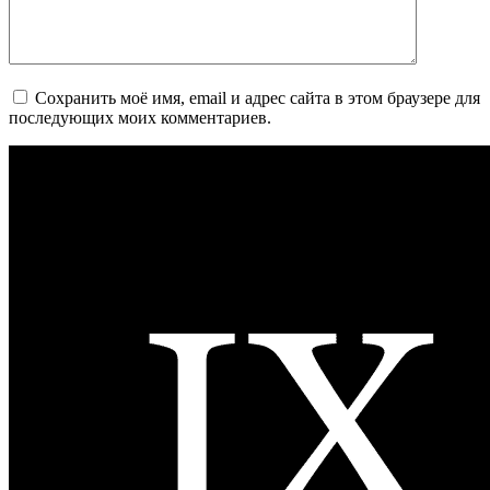
Сохранить моё имя, email и адрес сайта в этом браузере для
последующих моих комментариев.