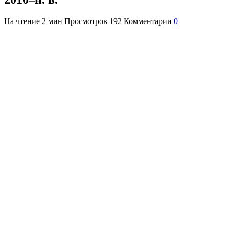
На чтение
2 мин
Просмотров
192
Комментарии
0