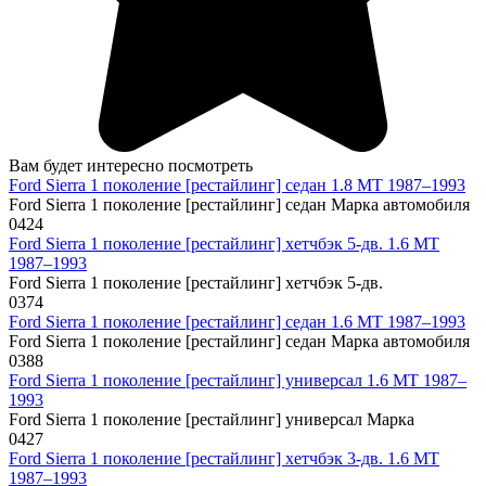
Вам будет интересно посмотреть
Ford Sierra 1 поколение [рестайлинг] седан 1.8 MT 1987–1993
Ford Sierra 1 поколение [рестайлинг] седан Марка автомобиля
0
424
Ford Sierra 1 поколение [рестайлинг] хетчбэк 5-дв. 1.6 MT
1987–1993
Ford Sierra 1 поколение [рестайлинг] хетчбэк 5-дв.
0
374
Ford Sierra 1 поколение [рестайлинг] седан 1.6 MT 1987–1993
Ford Sierra 1 поколение [рестайлинг] седан Марка автомобиля
0
388
Ford Sierra 1 поколение [рестайлинг] универсал 1.6 MT 1987–
1993
Ford Sierra 1 поколение [рестайлинг] универсал Марка
0
427
Ford Sierra 1 поколение [рестайлинг] хетчбэк 3-дв. 1.6 MT
1987–1993