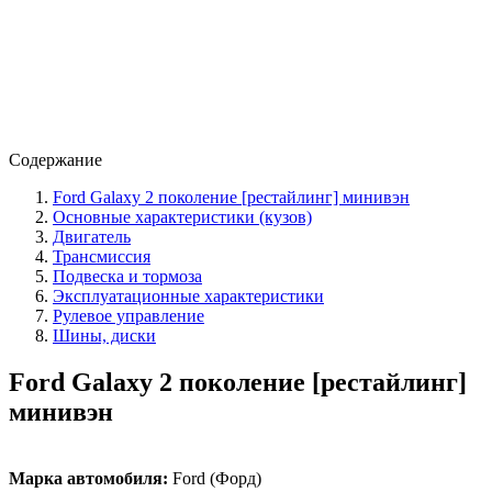
Содержание
Ford Galaxy 2 поколение [рестайлинг] минивэн
Основные характеристики (кузов)
Двигатель
Трансмиссия
Подвеска и тормоза
Эксплуатационные характеристики
Рулевое управление
Шины, диски
Ford Galaxy 2 поколение [рестайлинг]
минивэн
Марка автомобиля:
Ford (Форд)