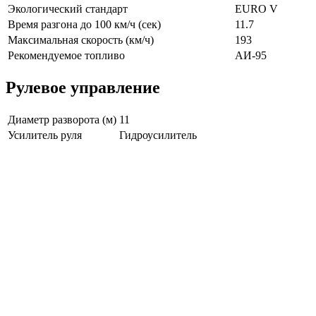
Экологический стандарт
EURO V
Время разгона до 100 км/ч (сек)
11.7
Максимальная скорость (км/ч)
193
Рекомендуемое топливо
АИ-95
Рулевое управление
Диаметр разворота (м)
11
Усилитель руля
Гидроусилитель