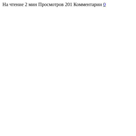
На чтение
2 мин
Просмотров
201
Комментарии
0