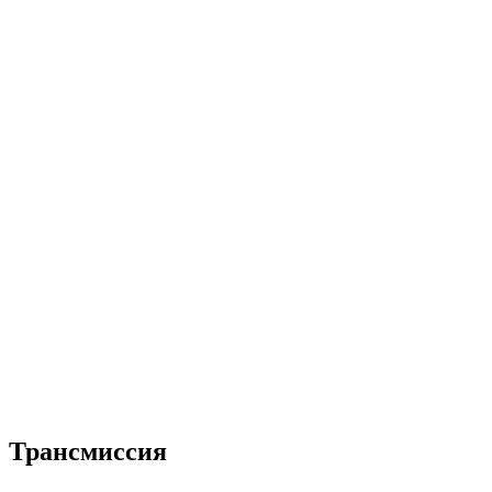
Трансмиссия