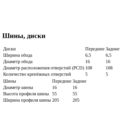
Шины, диски
Диски
Передние
Задние
Ширина обода
6,5
6,5
Диаметр обода
16
16
Диаметр расположения отверстий (PCD)
108
108
Количество крепёжных отверстий
5
5
Шины
Передние
Задние
Диаметр шины
16
16
Высота профиля шины
55
55
Ширина профиля шины
205
205