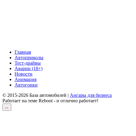
Главная
Автоприколы
Тест-драйвы
Аварии (18+)
Новости
Анимация
Автогонки
© 2015-2026 База автомобилей |
Ангары для бизнеса
Работает на теме
Reboot
- и отлично работает!