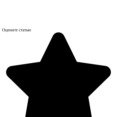
Оцените статью