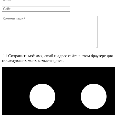
*
Сайт
Комментарий
Сохранить моё имя, email и адрес сайта в этом браузере для
последующих моих комментариев.