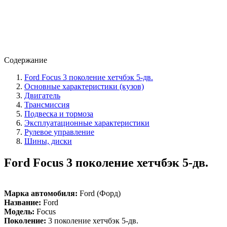
Содержание
Ford Focus 3 поколение хетчбэк 5-дв.
Основные характеристики (кузов)
Двигатель
Трансмиссия
Подвеска и тормоза
Эксплуатационные характеристики
Рулевое управление
Шины, диски
Ford Focus 3 поколение хетчбэк 5-дв.
Марка автомобиля:
Ford (Форд)
Название:
Ford
Модель:
Focus
Поколение:
3 поколение хетчбэк 5-дв.