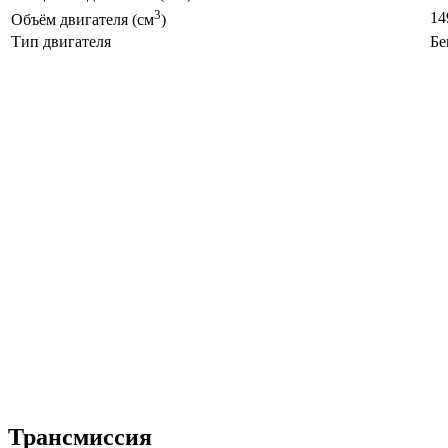
3
14
Объём двигателя (см
)
Тип двигателя
Бе
Трансмиссия