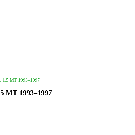
в. 1.5 MT 1993–1997
1.5 MT 1993–1997