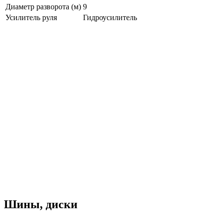
Диаметр разворота (м)
9
Усилитель руля
Гидроусилитель
Шины, диски