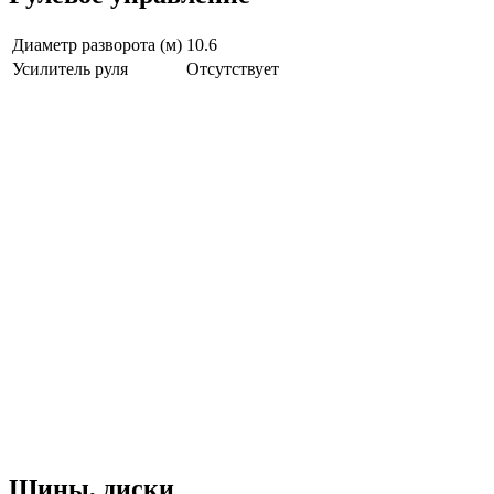
Диаметр разворота (м)
10.6
Усилитель руля
Отсутствует
Шины, диски