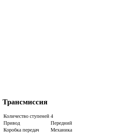
Трансмиссия
Количество ступеней
4
Привод
Передний
Коробка передач
Механика