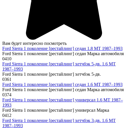
Вам будет интересно посмотреть
Ford Sierra 1 поколение [рестайлинг] седан 1.8 MT 1987–1993
Ford Sierra 1 поколение [рестайлинг] седан Марка автомобиля
0
410
Ford Sierra 1 поколение [рестайлинг] хетчбэк 5-дв. 1.6 MT
1987–1993
Ford Sierra 1 поколение [рестайлинг] хетчбэк 5-дв.
0
361
Ford Sierra 1 поколение [рестайлинг] седан 1.6 MT 1987–1993
Ford Sierra 1 поколение [рестайлинг] седан Марка автомобиля
0
374
Ford Sierra 1 поколение [рестайлинг] универсал 1.6 MT 1987–
1993
Ford Sierra 1 поколение [рестайлинг] универсал Марка
0
412
Ford Sierra 1 поколение [рестайлинг] хетчбэк 3-дв. 1.6 MT
1987–1993