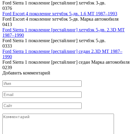
Ford Sierra 1 поколение [рестайлинг] хетчбэк 3-дв.
0
376
Ford Escort 4 поколение хетчбэк 5-дв. 1.6 MT 1987–1993
Ford Escort 4 поколение хетчбэк 5-дв. Марка автомобиля
0
413
Ford Sierra 1 поколение [рестайлинг] хетчбэк 5-дв. 2.3D MT
1987–1990
Ford Sierra 1 поколение [рестайлинг] хетчбэк 5-дв.
0
333
Ford Sierra 1 поколение [рестайлинг] седан 2.3D MT 1987–
1990
Ford Sierra 1 поколение [рестайлинг] седан Марка автомобиля
0
239
Добавить комментарий
Имя
*
Email
*
Сайт
Комментарий