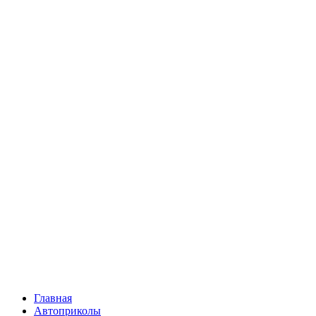
Главная
Автоприколы