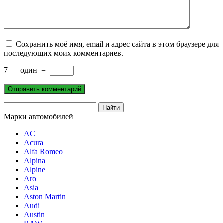
Сохранить моё имя, email и адрес сайта в этом браузере для
последующих моих комментариев.
7
+
один
=
Марки автомобилей
AC
Acura
Alfa Romeo
Alpina
Alpine
Aro
Asia
Aston Martin
Audi
Austin