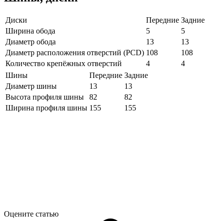
Диски
Передние
Задние
Ширина обода
5
5
Диаметр обода
13
13
Диаметр расположения отверстий (PCD)
108
108
Количество крепёжных отверстий
4
4
Шины
Передние
Задние
Диаметр шины
13
13
Высота профиля шины
82
82
Ширина профиля шины
155
155
Оцените статью